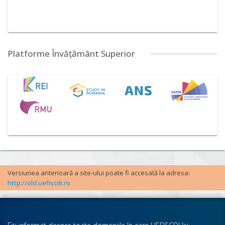
Platforme Învățământ Superior
Versiunea anterioară a site-ului poate fi accesată la adresa:
http://old.uefiscdi.ro