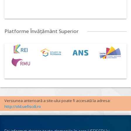
Platforme Învățământ Superior
Versiunea anterioară a site-ului poate fi accesată la adresa:
http://old.uefiscdi.ro