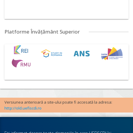
Platforme Învățământ Superior
Versiunea anterioară a site-ului poate fi accesată la adresa:
http://old.uefiscdi.ro