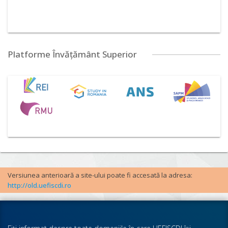
Platforme Învățământ Superior
Versiunea anterioară a site-ului poate fi accesată la adresa:
http://old.uefiscdi.ro