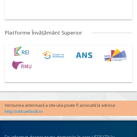
Platforme Învățământ Superior
Versiunea anterioară a site-ului poate fi accesată la adresa:
http://old.uefiscdi.ro