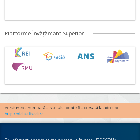
Platforme Învățământ Superior
Versiunea anterioară a site-ului poate fi accesată la adresa:
http://old.uefiscdi.ro