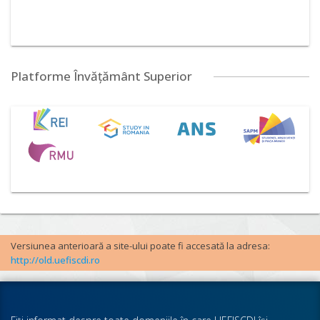
Platforme Învățământ Superior
Versiunea anterioară a site-ului poate fi accesată la adresa:
http://old.uefiscdi.ro