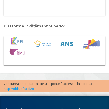
Platforme Învățământ Superior
Versiunea anterioară a site-ului poate fi accesată la adresa:
http://old.uefiscdi.ro