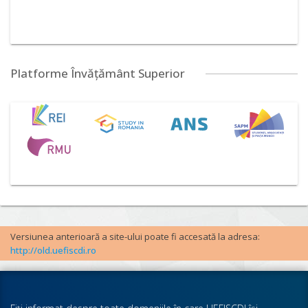
Platforme Învățământ Superior
Versiunea anterioară a site-ului poate fi accesată la adresa:
http://old.uefiscdi.ro