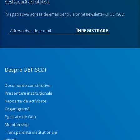
desfăşoară activitatea.
Înregistraţi-vă adresa de email pentru a primi newsletter-ul UEFISCDI
Despre UEFISCDI
Documente constitutive
Prezentare instituţională
Rapoarte de activitate
Organigramă
Egalitate de Gen
Membership
Transparenţă instituţională