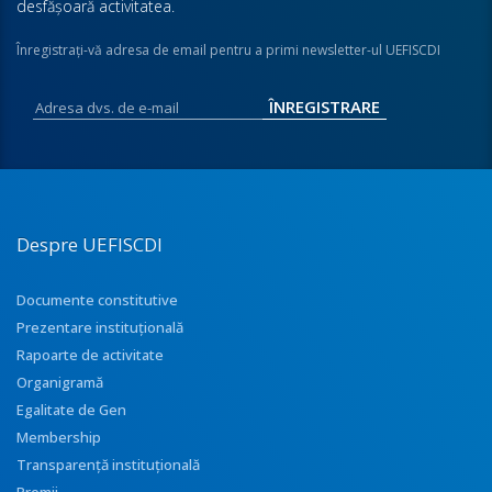
desfăşoară activitatea.
Înregistraţi-vă adresa de email pentru a primi newsletter-ul UEFISCDI
Despre UEFISCDI
Documente constitutive
Prezentare instituţională
Rapoarte de activitate
Organigramă
Egalitate de Gen
Membership
Transparenţă instituţională