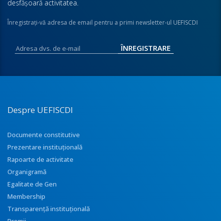
desfăşoară activitatea.
Înregistraţi-vă adresa de email pentru a primi newsletter-ul UEFISCDI
Despre UEFISCDI
Documente constitutive
Prezentare instituţională
Rapoarte de activitate
Organigramă
Egalitate de Gen
Membership
Transparenţă instituţională