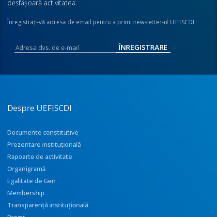
desfăşoară activitatea.
Înregistraţi-vă adresa de email pentru a primi newsletter-ul UEFISCDI
Despre UEFISCDI
Documente constitutive
Prezentare instituţională
Rapoarte de activitate
Organigramă
Egalitate de Gen
Membership
Transparenţă instituţională