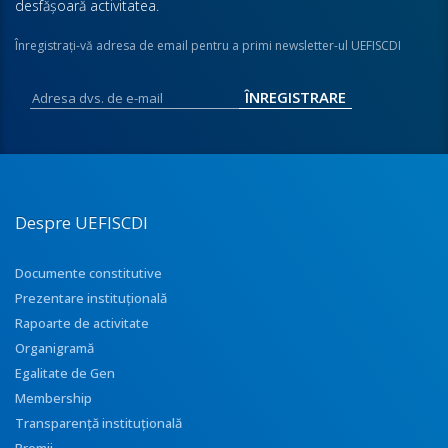
desfăşoară activitatea.
Înregistraţi-vă adresa de email pentru a primi newsletter-ul UEFISCDI
Despre UEFISCDI
Documente constitutive
Prezentare instituţională
Rapoarte de activitate
Organigramă
Egalitate de Gen
Membership
Transparenţă instituţională