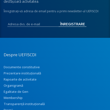
desfăşoară activitatea.
Înregistraţi-vă adresa de email pentru a primi newsletter-ul UEFISCDI
Despre UEFISCDI
Documente constitutive
Prezentare instituţională
Rapoarte de activitate
Organigramă
Egalitate de Gen
Membership
Transparenţă instituţională