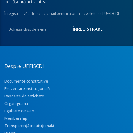
desfăşoară activitatea.
Înregistraţi-vă adresa de email pentru a primi newsletter-ul UEFISCDI
Despre UEFISCDI
Documente constitutive
Prezentare instituţională
Rapoarte de activitate
Organigramă
Egalitate de Gen
Membership
Transparenţă instituţională