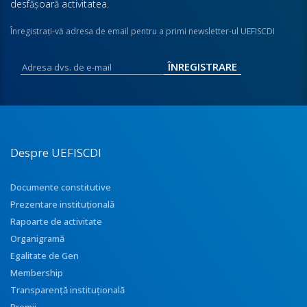
desfăşoară activitatea.
Înregistraţi-vă adresa de email pentru a primi newsletter-ul UEFISCDI
Despre UEFISCDI
Documente constitutive
Prezentare instituţională
Rapoarte de activitate
Organigramă
Egalitate de Gen
Membership
Transparenţă instituţională