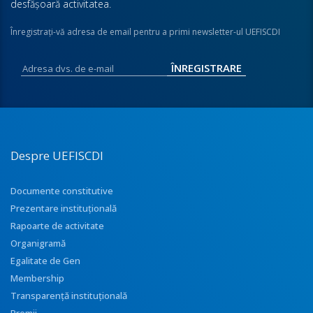
desfăşoară activitatea.
Înregistraţi-vă adresa de email pentru a primi newsletter-ul UEFISCDI
Despre UEFISCDI
Documente constitutive
Prezentare instituţională
Rapoarte de activitate
Organigramă
Egalitate de Gen
Membership
Transparenţă instituţională