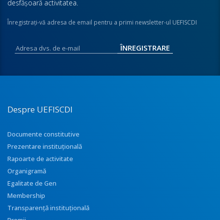
desfăşoară activitatea.
Înregistraţi-vă adresa de email pentru a primi newsletter-ul UEFISCDI
Despre UEFISCDI
Documente constitutive
Prezentare instituţională
Rapoarte de activitate
Organigramă
Egalitate de Gen
Membership
Transparenţă instituţională