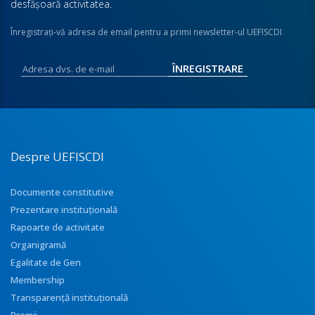
desfăşoară activitatea.
Înregistraţi-vă adresa de email pentru a primi newsletter-ul UEFISCDI
Despre UEFISCDI
Documente constitutive
Prezentare instituţională
Rapoarte de activitate
Organigramă
Egalitate de Gen
Membership
Transparenţă instituţională