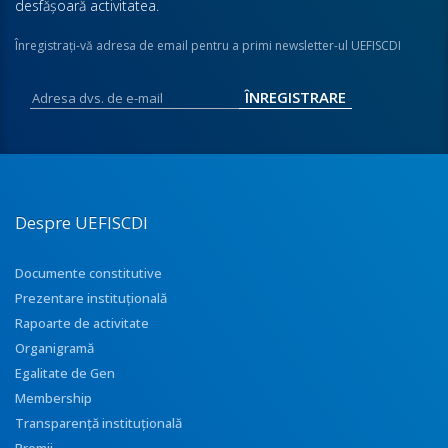
desfăşoară activitatea.
Înregistraţi-vă adresa de email pentru a primi newsletter-ul UEFISCDI
Despre UEFISCDI
Documente constitutive
Prezentare instituţională
Rapoarte de activitate
Organigramă
Egalitate de Gen
Membership
Transparenţă instituţională