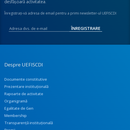
desfăşoară activitatea.
Înregistraţi-vă adresa de email pentru a primi newsletter-ul UEFISCDI
Despre UEFISCDI
Documente constitutive
Prezentare instituţională
Rapoarte de activitate
Organigramă
Egalitate de Gen
Membership
Transparenţă instituţională