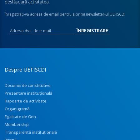
desfăşoară activitatea.
Înregistraţi-vă adresa de email pentru a primi newsletter-ul UEFISCDI
Despre UEFISCDI
Documente constitutive
Prezentare instituţională
Rapoarte de activitate
Organigramă
Egalitate de Gen
Membership
Transparenţă instituţională