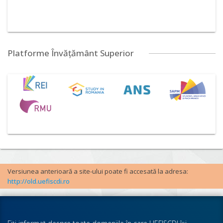
Platforme Învățământ Superior
Versiunea anterioară a site-ului poate fi accesată la adresa:
http://old.uefiscdi.ro