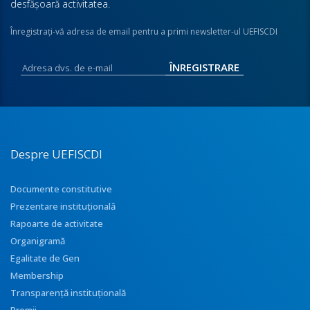
desfăşoară activitatea.
Înregistraţi-vă adresa de email pentru a primi newsletter-ul UEFISCDI
Despre UEFISCDI
Documente constitutive
Prezentare instituţională
Rapoarte de activitate
Organigramă
Egalitate de Gen
Membership
Transparenţă instituţională