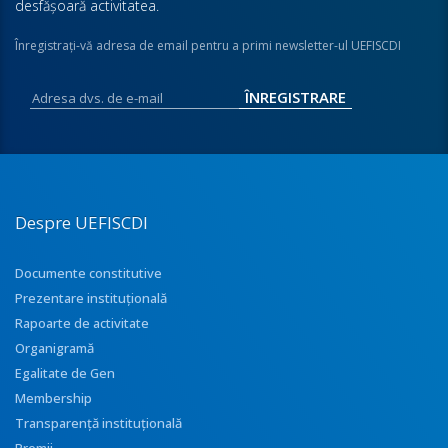
desfăşoară activitatea.
Înregistraţi-vă adresa de email pentru a primi newsletter-ul UEFISCDI
Despre UEFISCDI
Documente constitutive
Prezentare instituţională
Rapoarte de activitate
Organigramă
Egalitate de Gen
Membership
Transparenţă instituţională