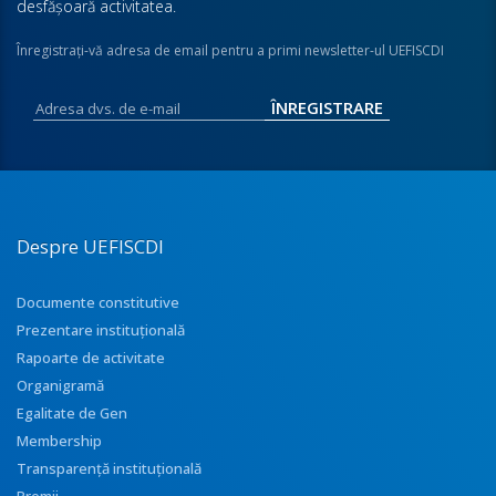
desfăşoară activitatea.
Înregistraţi-vă adresa de email pentru a primi newsletter-ul UEFISCDI
Despre UEFISCDI
Documente constitutive
Prezentare instituţională
Rapoarte de activitate
Organigramă
Egalitate de Gen
Membership
Transparenţă instituţională