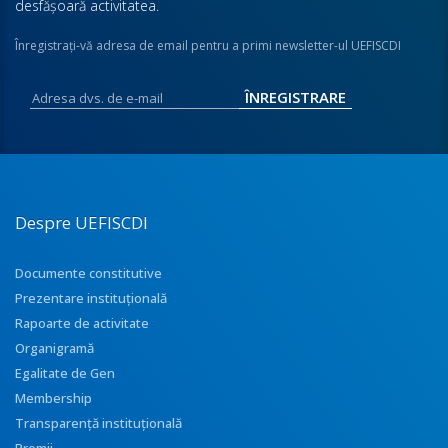
desfăşoară activitatea.
Înregistraţi-vă adresa de email pentru a primi newsletter-ul UEFISCDI
Despre UEFISCDI
Documente constitutive
Prezentare instituţională
Rapoarte de activitate
Organigramă
Egalitate de Gen
Membership
Transparenţă instituţională