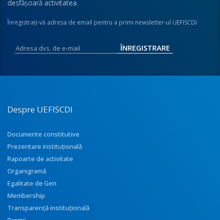
desfăşoară activitatea.
Înregistraţi-vă adresa de email pentru a primi newsletter-ul UEFISCDI
Despre UEFISCDI
Documente constitutive
Prezentare instituţională
Rapoarte de activitate
Organigramă
Egalitate de Gen
Membership
Transparenţă instituţională