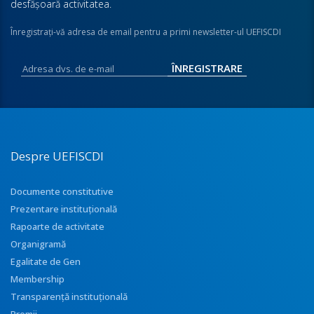
desfăşoară activitatea.
Înregistraţi-vă adresa de email pentru a primi newsletter-ul UEFISCDI
Despre UEFISCDI
Documente constitutive
Prezentare instituţională
Rapoarte de activitate
Organigramă
Egalitate de Gen
Membership
Transparenţă instituţională