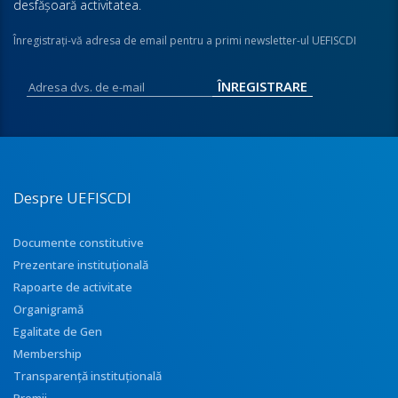
desfăşoară activitatea.
Înregistraţi-vă adresa de email pentru a primi newsletter-ul UEFISCDI
Despre UEFISCDI
Documente constitutive
Prezentare instituţională
Rapoarte de activitate
Organigramă
Egalitate de Gen
Membership
Transparenţă instituţională