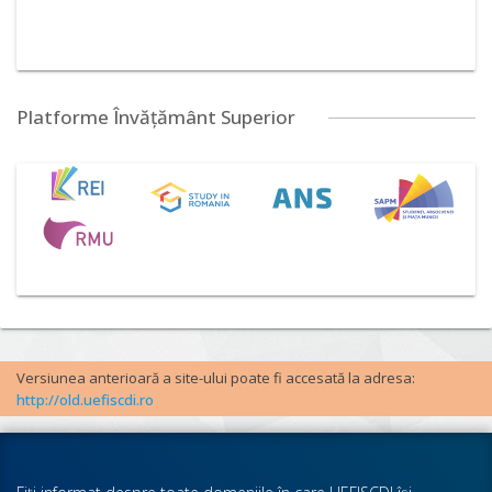
Platforme Învățământ Superior
Versiunea anterioară a site-ului poate fi accesată la adresa:
http://old.uefiscdi.ro