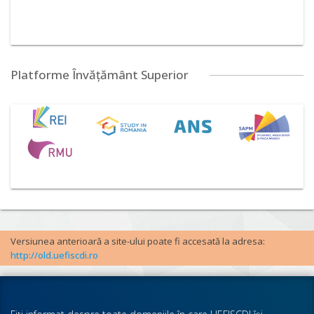
Platforme Învățământ Superior
Versiunea anterioară a site-ului poate fi accesată la adresa:
http://old.uefiscdi.ro