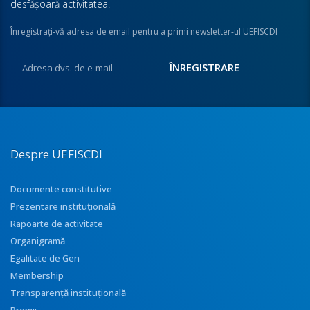
desfăşoară activitatea.
Înregistraţi-vă adresa de email pentru a primi newsletter-ul UEFISCDI
Despre UEFISCDI
Documente constitutive
Prezentare instituţională
Rapoarte de activitate
Organigramă
Egalitate de Gen
Membership
Transparenţă instituţională