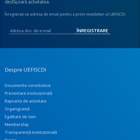
desfăşoară activitatea.
Înregistraţi-vă adresa de email pentru a primi newsletter-ul UEFISCDI
Despre UEFISCDI
Documente constitutive
Prezentare instituţională
Rapoarte de activitate
Organigramă
Egalitate de Gen
Membership
Transparenţă instituţională