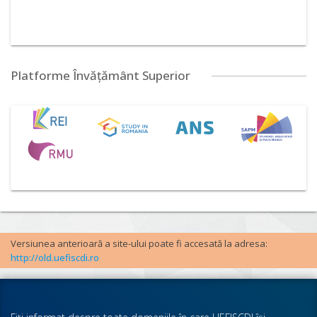
Platforme Învățământ Superior
Versiunea anterioară a site-ului poate fi accesată la adresa:
http://old.uefiscdi.ro