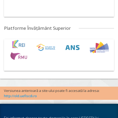
Platforme Învățământ Superior
Versiunea anterioară a site-ului poate fi accesată la adresa:
http://old.uefiscdi.ro