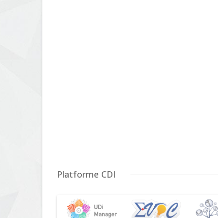
Platforme CDI