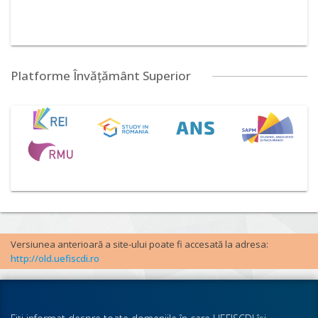
Platforme Învățământ Superior
Versiunea anterioară a site-ului poate fi accesată la adresa:
http://old.uefiscdi.ro