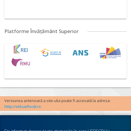
Platforme Învățământ Superior
Versiunea anterioară a site-ului poate fi accesată la adresa:
http://old.uefiscdi.ro