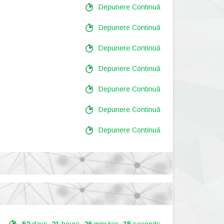
Depunere Continuă
Depunere Continuă
Depunere Continuă
Depunere Continuă
Depunere Continuă
Depunere Continuă
Depunere Continuă