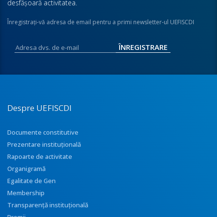
desfăşoară activitatea.
Înregistraţi-vă adresa de email pentru a primi newsletter-ul UEFISCDI
Despre UEFISCDI
Documente constitutive
Prezentare instituţională
Rapoarte de activitate
Organigramă
Egalitate de Gen
Membership
Transparenţă instituţională