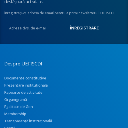
desfăşoară activitatea.
Înregistraţi-vă adresa de email pentru a primi newsletter-ul UEFISCDI
Despre UEFISCDI
Documente constitutive
Prezentare instituţională
Rapoarte de activitate
Organigramă
Egalitate de Gen
Membership
Transparenţă instituţională