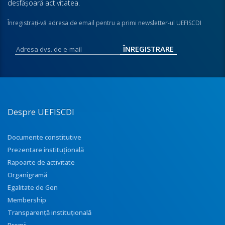
desfăşoară activitatea.
Înregistraţi-vă adresa de email pentru a primi newsletter-ul UEFISCDI
Despre UEFISCDI
Documente constitutive
Prezentare instituţională
Rapoarte de activitate
Organigramă
Egalitate de Gen
Membership
Transparenţă instituţională