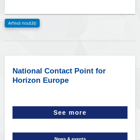
National Contact Point for
Horizon Europe
See more
News & events