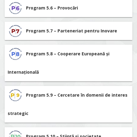
Program 5.6 – Provocări
Program 5.7 – Parteneriat pentru Inovare
Program 5.8 – Cooperare Europeană și
Internațională
Program 5.9 – Cercetare în domenii de interes
strategic
Program 5.10 – Știință și societate