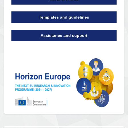
Templates and guidelines
Assistance and support