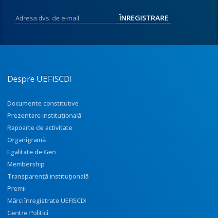
Despre UEFISCDI
Documente constitutive
Prezentare instituţională
Rapoarte de activitate
Organigramă
Egalitate de Gen
Membership
Transparenţă instituţională
Premii
Mărci înregistrate UEFISCDI
Centre Politici