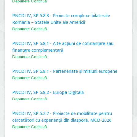
Depunere Continuă
PNCDI IV, SP 5.8.3 - Proiecte complexe bilaterale
România – Statele Unite ale Americii
Depunere Continuă
PNCDI IV, SP 5.8.1 - Alte acțiuni de cofinanțare sau
finanțare complementară
Depunere Continuă
PNCDI IV, SP 5.8.1 - Parteneriate și misiuni europene
Depunere Continuă
PNCDI IV, SP 5.8.2 - Europa Digitală
Depunere Continuă
PNCDI IV, SP 5.2.2 - Proiecte de mobilitate pentru
cercetători cu experiență din diaspora, MCD-2026
Depunere Continuă