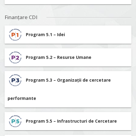
Finanțare CDI
Program 5.1 – Idei
Program 5.2 – Resurse Umane
Program 5.3 – Organizații de cercetare
performante
Program 5.5 – Infrastructuri de Cercetare