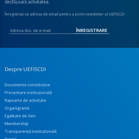
desfăşoară activitatea.
Înregistraţi-vă adresa de email pentru a primi newsletter-ul UEFISCDI
Despre UEFISCDI
Documente constitutive
Prezentare instituţională
Rapoarte de activitate
Organigramă
Egalitate de Gen
Membership
Transparenţă instituţională