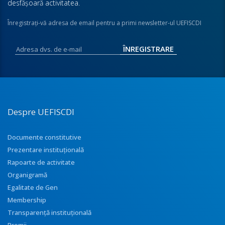
desfăşoară activitatea.
Înregistraţi-vă adresa de email pentru a primi newsletter-ul UEFISCDI
Despre UEFISCDI
Documente constitutive
Prezentare instituţională
Rapoarte de activitate
Organigramă
Egalitate de Gen
Membership
Transparenţă instituţională