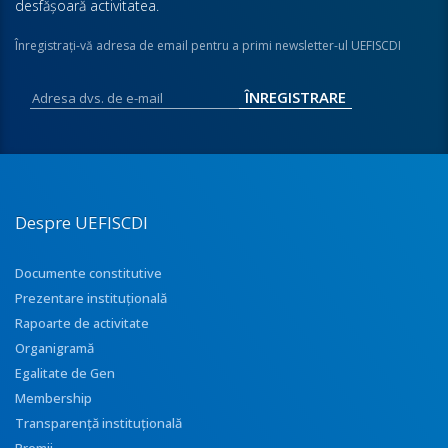
desfăşoară activitatea.
Înregistraţi-vă adresa de email pentru a primi newsletter-ul UEFISCDI
Despre UEFISCDI
Documente constitutive
Prezentare instituţională
Rapoarte de activitate
Organigramă
Egalitate de Gen
Membership
Transparenţă instituţională