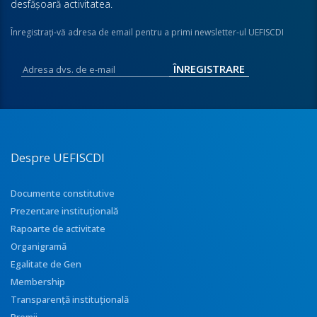
desfăşoară activitatea.
Înregistraţi-vă adresa de email pentru a primi newsletter-ul UEFISCDI
Despre UEFISCDI
Documente constitutive
Prezentare instituţională
Rapoarte de activitate
Organigramă
Egalitate de Gen
Membership
Transparenţă instituţională