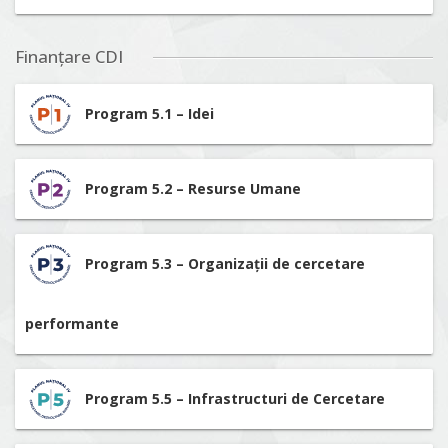
Finanțare CDI
Program 5.1 – Idei
Program 5.2 – Resurse Umane
Program 5.3 – Organizații de cercetare
performante
Program 5.5 – Infrastructuri de Cercetare