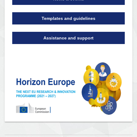
Templates and guidelines
Assistance and support