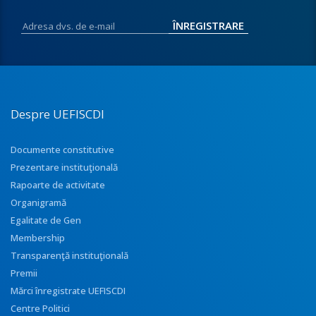
Despre UEFISCDI
Documente constitutive
Prezentare instituţională
Rapoarte de activitate
Organigramă
Egalitate de Gen
Membership
Transparenţă instituţională
Premii
Mărci înregistrate UEFISCDI
Centre Politici