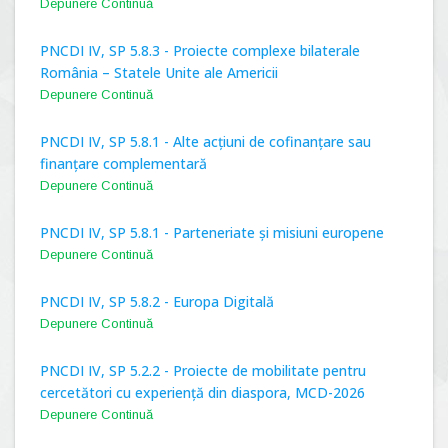
Depunere Continuă
PNCDI IV, SP 5.8.3 - Proiecte complexe bilaterale
România – Statele Unite ale Americii
Depunere Continuă
PNCDI IV, SP 5.8.1 - Alte acțiuni de cofinanțare sau
finanțare complementară
Depunere Continuă
PNCDI IV, SP 5.8.1 - Parteneriate și misiuni europene
Depunere Continuă
PNCDI IV, SP 5.8.2 - Europa Digitală
Depunere Continuă
PNCDI IV, SP 5.2.2 - Proiecte de mobilitate pentru
cercetători cu experiență din diaspora, MCD-2026
Depunere Continuă