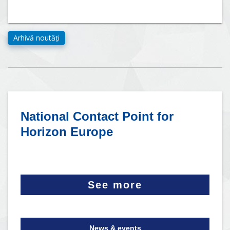
National Contact Point for
Horizon Europe
See more
News & events