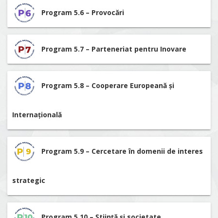
Program 5.6 – Provocări
Program 5.7 – Parteneriat pentru Inovare
Program 5.8 – Cooperare Europeană și
Internațională
Program 5.9 – Cercetare în domenii de interes
strategic
Program 5.10 – Știință și societate